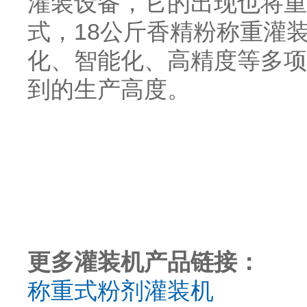
灌装设备，它的出现也将重
式，18公斤香精粉称重灌
化、智能化、高精度等多项
到的生产高度。
更多灌装机产品链接：
称重式粉剂灌装机