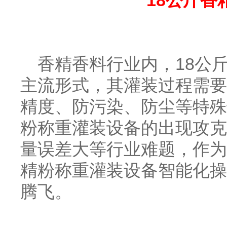
18公斤香
香精香料行业内，18公
主流形式，其灌装过程需要
精度、防污染、防尘等特殊
粉称重灌装设备的出现攻克
量误差大等行业难题，作为
精粉称重灌装设备智能化操
腾飞。