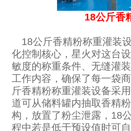
18公斤香
18公斤香精粉称重灌装
化控制核心，星火对这台设
敏度的称重条件、无缝灌装
工作内容，确保了每一袋商
斤香精粉称重灌装设备采用
道可从储料罐内抽取香精粉
构，放置了粉尘泄露，18
程中若是低于预设值时可自